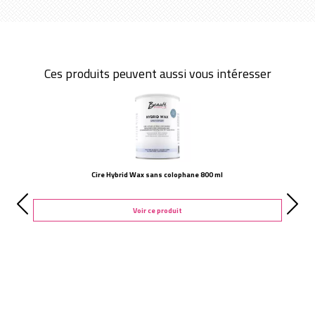
Ces produits peuvent aussi vous intéresser
Cire Hybrid Wax sans colophane 800 ml
Voir ce produit