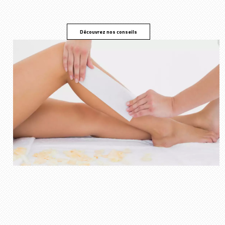
Découvrez nos conseils