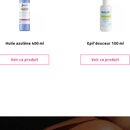
Huile azulène 400 ml
Epil'douceur 100 ml
Voir ce produit
Voir ce produit