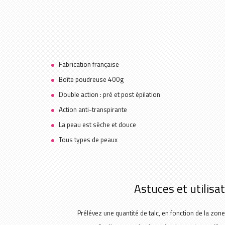
Fabrication française
Boîte poudreuse 400g
Double action : pré et post épilation
Action anti-transpirante
La peau est sèche et douce
Tous types de peaux
Astuces et utilisa
Prélévez une quantité de talc, en fonction de la zone