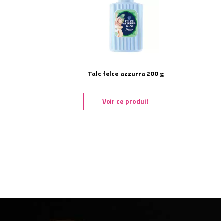
Talc felce azzurra 200 g
Voir ce produit