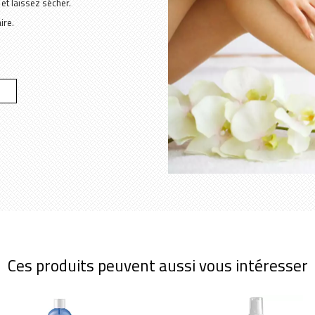
et laissez sécher.
ire.
Ces produits peuvent aussi vous intéresser