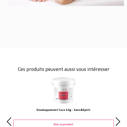
Ces produits peuvent aussi vous intéresser
Enveloppement Coco 4 kg - Sens&Spirit
Voir ce produit