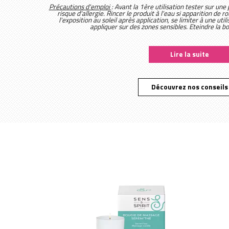
Précautions d'emploi
: Avant la 1ère utilisation tester sur une
risque d'allergie. Rincer le produit à l'eau si apparition de
l'exposition au soleil après application, se limiter à une ut
appliquer sur des zones sensibles. Eteindre la bo
Lire la suite
Découvrez nos conseils