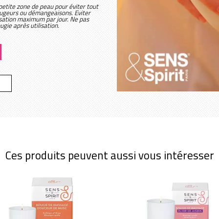
 petite zone de peau pour éviter tout
 rougeurs ou démangeaisons. Eviter
ilisation maximum par jour. Ne pas
ugie après utilisation.
Ces produits peuvent aussi vous intéresser