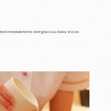
tend immédiatement le client grâce à sa chaleur et à son