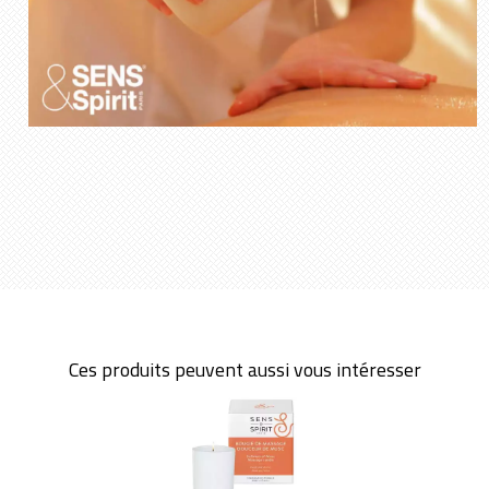
Ces produits peuvent aussi vous intéresser