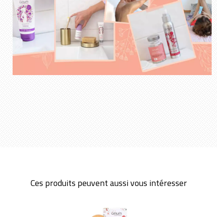
Ces produits peuvent aussi vous intéresser