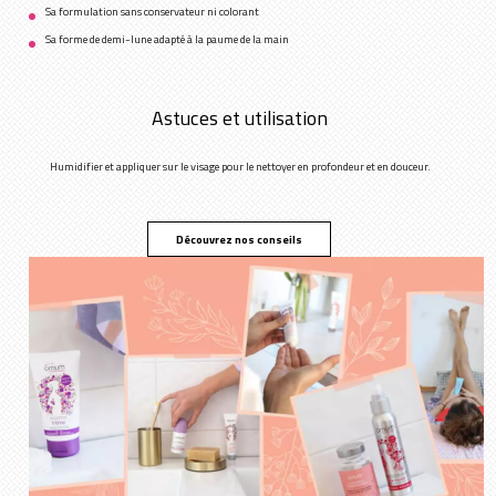
Sa formulation sans conservateur ni colorant
Sa forme de demi-lune adapté à la paume de la main
Astuces et utilisation
Humidifier et appliquer sur le visage pour le nettoyer en profondeur et en douceur.
Découvrez nos conseils