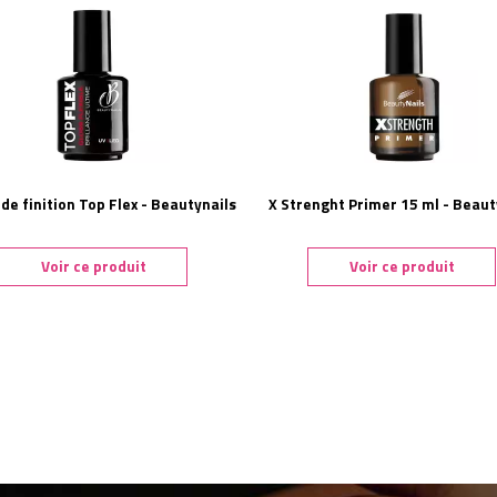
 de finition Top Flex - Beautynails
X Strenght Primer 15 ml - Beaut
Voir ce produit
Voir ce produit