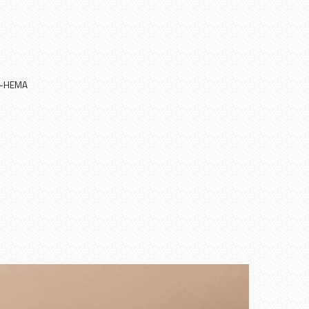
Di-HEMA