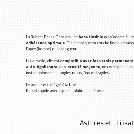
La Rubber Base+ Clear est une
base flexible
qui s’adapte à l’o
adhérence optimale
. Elle s’applique en couche fine ou épaiss
l’apex (bombé) ou la longueur.
Universelle, elle est
compatible avec les vernis permanents
auto-égalisante
, de
viscosité moyenne
, ne coule pas dans 
instantanément les ongles mous, fins ou fragiles.
Le primer est intégré à la formule.
Retrait rapide avec clips et solution de dépose.
Astuces et utilisa