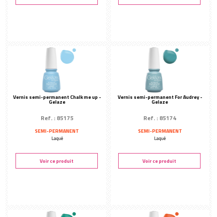
Vernis semi-permanent Chalk me up -
Vernis semi-permanent For Audrey -
Gelaze
Gelaze
Ref. : 85175
Ref. : 85174
SEMI-PERMANENT
SEMI-PERMANENT
Laqué
Laqué
Voir ce produit
Voir ce produit