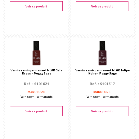
Voir ce produit
Voir ce produit
Vernis semi-permanent I-LAK Gala
Vernis semi-permanent I-LAK Tulipe
Dress - Peggy Sage
Noire - Peggy Sage
Ref. : S191621
Ref. : S191517
MANUCURIE
MANUCURIE
Vernis semi-permanents
Vernis semi-permanents
Voir ce produit
Voir ce produit