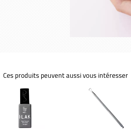
Ces produits peuvent aussi vous intéresser