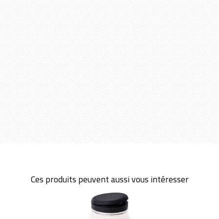
Ces produits peuvent aussi vous intéresser