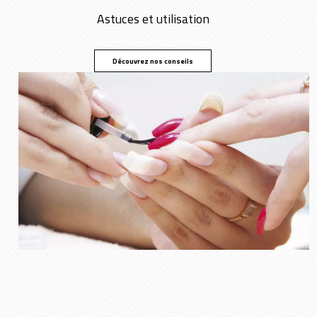
Astuces et utilisation
Découvrez nos conseils