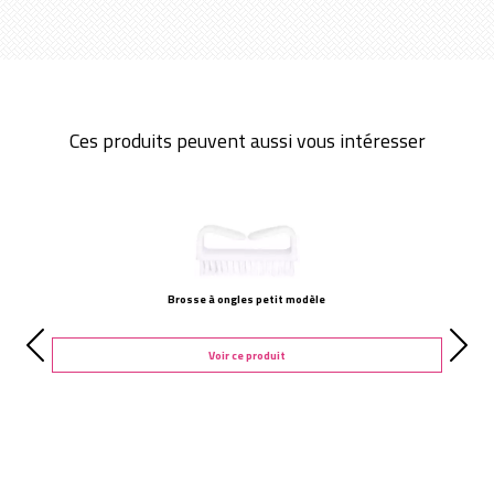
Ces produits peuvent aussi vous intéresser
Brosse à ongles petit modèle
Voir ce produit