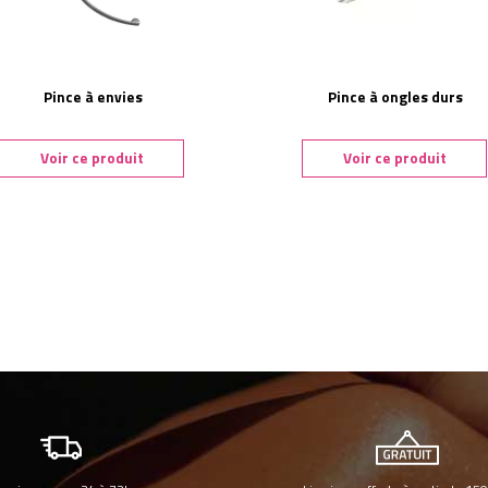
Pince à envies
Pince à ongles durs
Voir ce produit
Voir ce produit