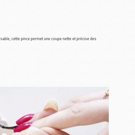
able, cette pince permet une coupe nette et précise des