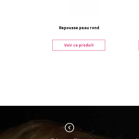
Repousse peau rond
Voir ce produit