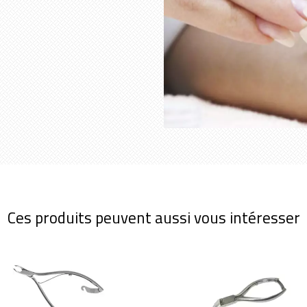
Ces produits peuvent aussi vous intéresser