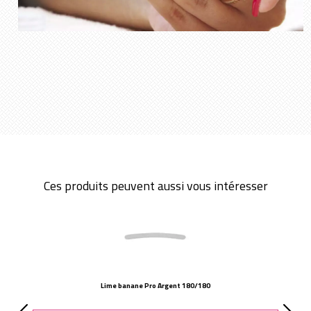
Ces produits peuvent aussi vous intéresser
Lime banane Pro Argent 180/180