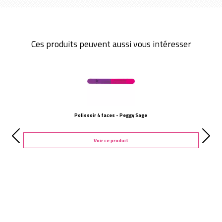
Ces produits peuvent aussi vous intéresser
Polissoir 4 faces - Peggy Sage
Voir ce produit