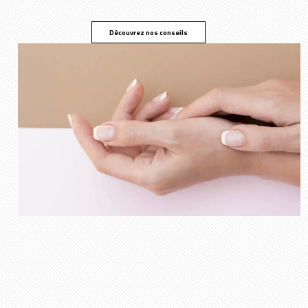
Découvrez nos conseils