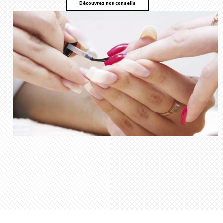
Découvrez nos conseils