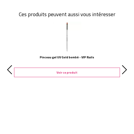
Ces produits peuvent aussi vous intéresser
Pinceau gel UV Gold bombé - VIP Nails
Voir ce produit