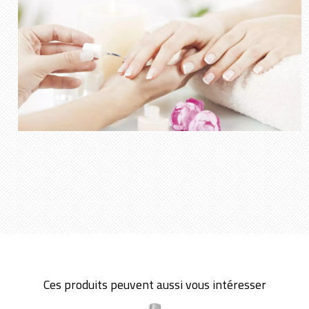
Ces produits peuvent aussi vous intéresser