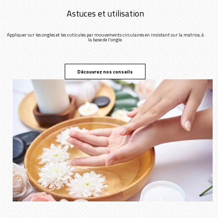
Astuces et utilisation
Appliquer sur les ongles et les cuticules par mouvements circulaires en insistant sur la matrice, à
la base de l’ongle.
Découvrez nos conseils