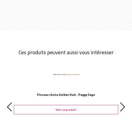
Ces produits peuvent aussi vous intéresser
Pinceau résine Golden Oval - Peggy Sage
Voir ce produit