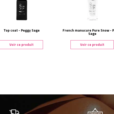
Top coat - Peggy Sage
French manucure Pure Snow - 
Sage
Voir ce produit
Voir ce produit