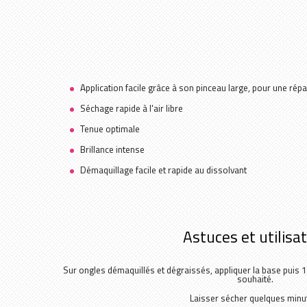
Application facile grâce à son pinceau large, pour une ré
Séchage rapide à l'air libre
Tenue optimale
Brillance intense
Démaquillage facile et rapide au dissolvant
Astuces et utilisa
Sur ongles démaquillés et dégraissés, appliquer la base puis 1
souhaité.
Laisser sécher quelques minu