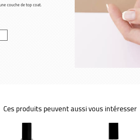
 une couche de top coat.
Ces produits peuvent aussi vous intéresser