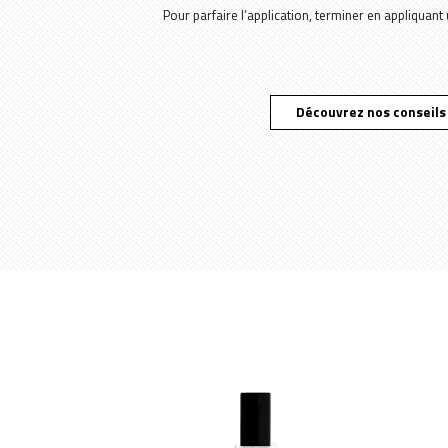
Pour parfaire l’application, terminer en appliquant
Découvrez nos conseils