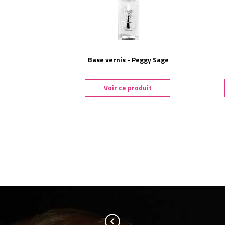
Base vernis - Peggy Sage
Voir ce produit