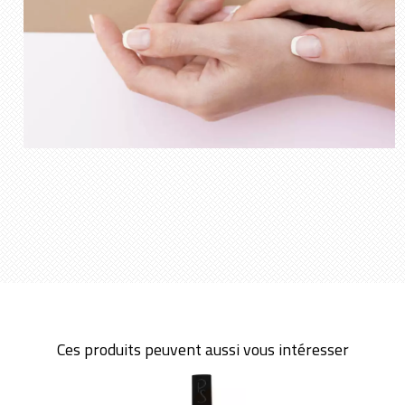
Ces produits peuvent aussi vous intéresser