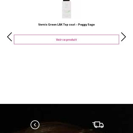
Vernis Green LAK Top coat - Peggy Sage
Voir ce produit