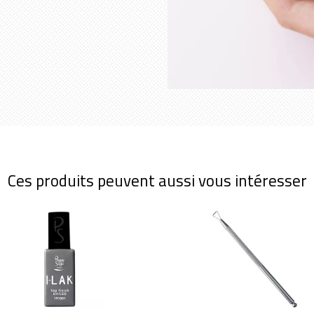
Ces produits peuvent aussi vous intéresser