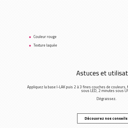
Couleur rouge
Texture laquée
Astuces et utilisa
Appliquez la base I-LAK puis 2 à 3 fines couches de couleurs, f
sous LED, 2 minutes sous UV
Dégraissez.
Découvrez nos conseils