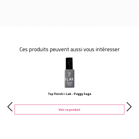
Ces produits peuvent aussi vous intéresser
Top Finish I-Lak - Peggy Sage
Voir ce produit