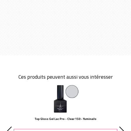
Ces produits peuvent aussi vous intéresser
Top Gloss Gel Lac Pro - Clear 150 - Yuminails