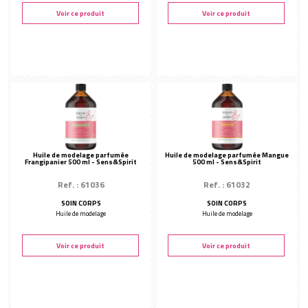
Voir ce produit
Voir ce produit
Huile de modelage parfumée
Huile de modelage parfumée Mangue
Frangipanier 500 ml - Sens&Spirit
500 ml - Sens&Spirit
Ref. : 61036
Ref. : 61032
SOIN CORPS
SOIN CORPS
Huile de modelage
Huile de modelage
Voir ce produit
Voir ce produit