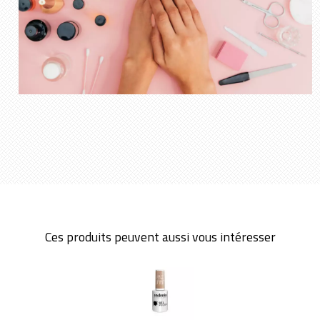
Ces produits peuvent aussi vous intéresser