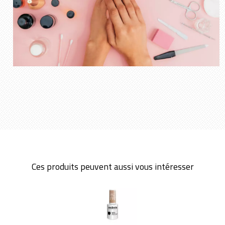
Ces produits peuvent aussi vous intéresser