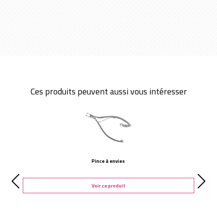
Ces produits peuvent aussi vous intéresser
Pince à envies
Voir ce produit