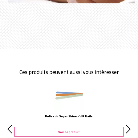
Ces produits peuvent aussi vous intéresser
Polissoir Super Shine - VIP Nails
Voir ce produit