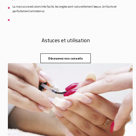
La manucure est alors très facile, les ongles sont naturellement beaux, brillants et
parfaitement entretenus.
Astuces et utilisation
Découvrez nos conseils