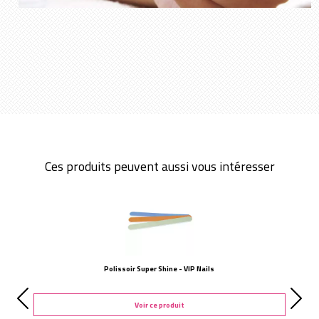
Ces produits peuvent aussi vous intéresser
Polissoir Super Shine - VIP Nails
Voir ce produit