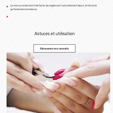
La manucure est alors très facile, les ongles sont naturellement beaux, brillants et
parfaitement entretenus.
Astuces et utilisation
Découvrez nos conseils