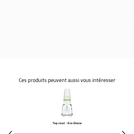
Ces produits peuvent aussi vous intéresser
Top coat - Eco Glaze